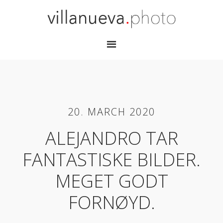
20. MARCH 2020
ALEJANDRO TAR
FANTASTISKE BILDER.
MEGET GODT
FORNØYD.