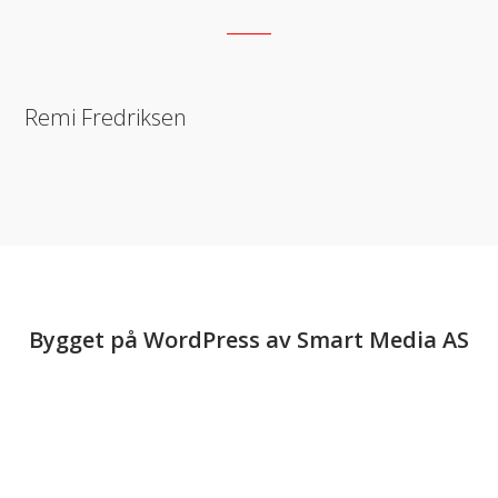
Remi Fredriksen
Bygget på
WordPress
av
Smart Media AS