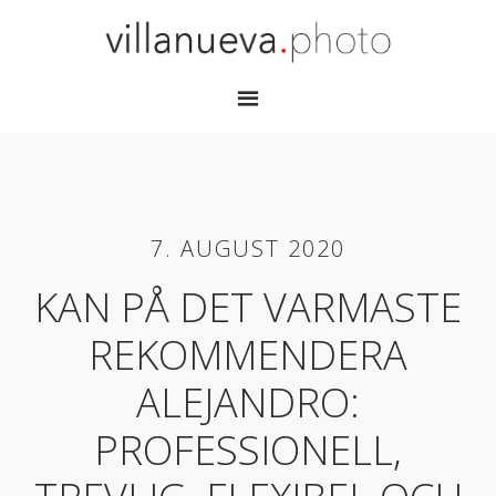
7. AUGUST 2020
KAN PÅ DET VARMASTE
REKOMMENDERA
ALEJANDRO:
PROFESSIONELL,