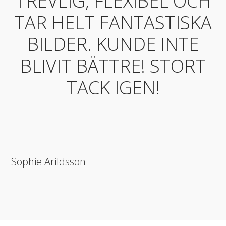
TREVLIG, FLEXIBEL OCH
TAR HELT FANTASTISKA
BILDER. KUNDE INTE
BLIVIT BÄTTRE! STORT
TACK IGEN!
Sophie Arildsson