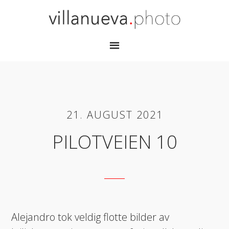
21. AUGUST 2021
PILOTVEIEN 10
Alejandro tok veldig flotte bilder av