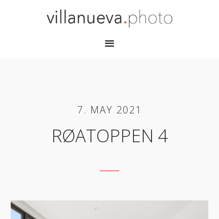
7. MAY 2021
RØATOPPEN 4