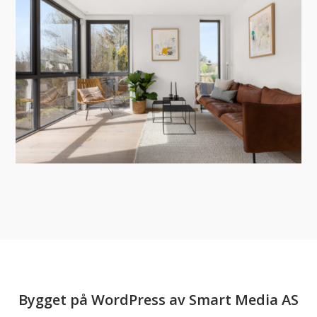
Bygget på
WordPress
av
Smart Media AS