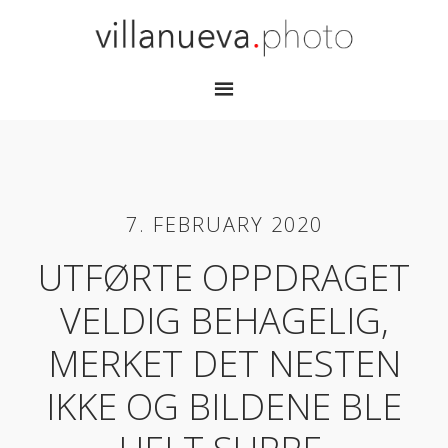
7. FEBRUARY 2020
UTFØRTE OPPDRAGET
VELDIG BEHAGELIG,
MERKET DET NESTEN
IKKE OG BILDENE BLE